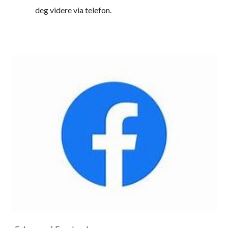
deg videre via telefon.