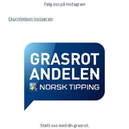
Følg oss på Instagram
Ekornhjelpen Instagram
Støtt oss med din grasrot.