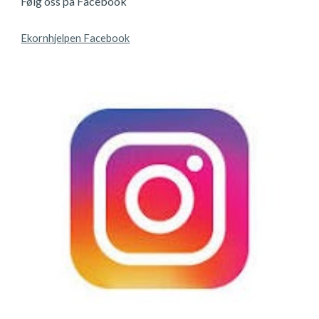
Følg oss på Facebook
Ekornhjelpen Facebook