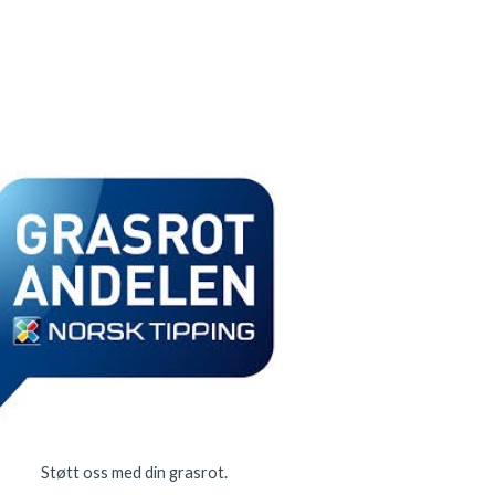
Støtt oss med din grasrot.