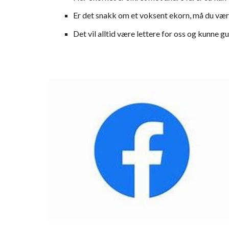
Er det snakk om et voksent ekorn, må du være
Det vil alltid være lettere for oss og kunne gu