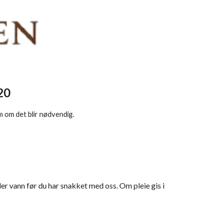
20
m om det blir nødvendig.
er vann før du har snakket med oss. Om pleie gis i