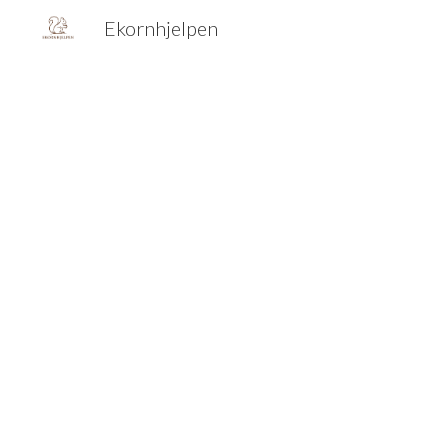
Ekornhjelpen
Sk